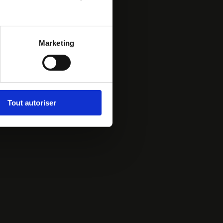
Marketing
Tout autoriser