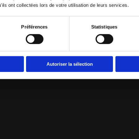
ils ont collectées lors de votre utilisation de leurs services.
Préférences
Statistiques
Autoriser la sélection