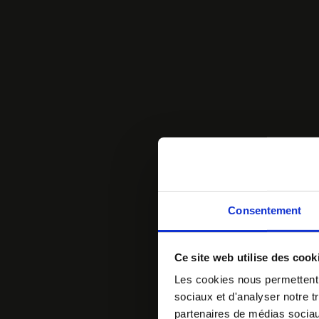
Consentement
Ce site web utilise des cook
Les cookies nous permettent d
sociaux et d'analyser notre t
partenaires de médias sociaux