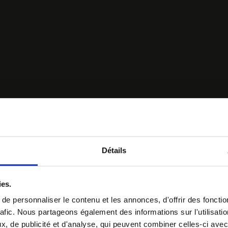
Détails
ies.
e personnaliser le contenu et les annonces, d'offrir des fonctio
rafic. Nous partageons également des informations sur l'utilisati
, de publicité et d'analyse, qui peuvent combiner celles-ci avec